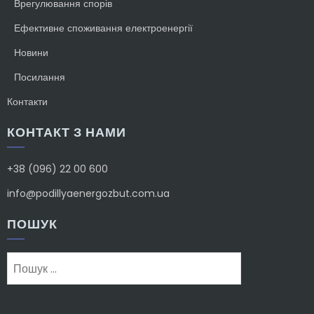
Врегулювання спорів
Ефективне споживання електроенергії
Новини
Посилання
Контакти
КОНТАКТ З НАМИ
+38 (096) 22 00 600
info@podillyaenergozbut.com.ua
ПОШУК
Пошук: