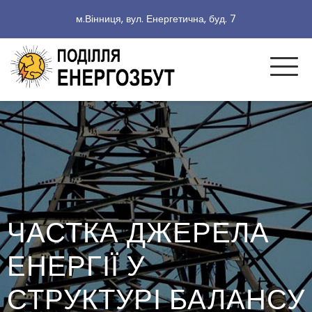
м.Вінниця, вул. Енергетична, буд. 7
ЧАСТКА ДЖЕРЕЛА
ЕНЕРГІЇ У
СТРУКТУРІ БАЛАНСУ