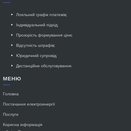
Лояльний графік платежів;
Індивідуальний підхід;
Прозорість формування ціни;
Відсутність штрафів;
Юридичний супровід;
Дистанційне обслуговування.
МЕНЮ
Головна
Постачання електроенергії
Послуги
Корисна інформація