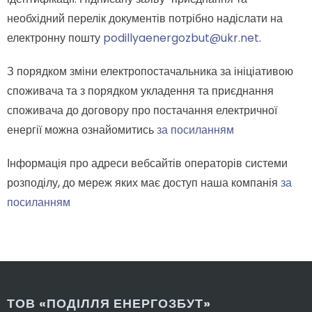
необхідний перелік документів потрібно надіслати на
електронну пошту
podillyaenergozbut@ukr.net
.
З порядком зміни електропостачальника за ініціативою
споживача та з порядком укладення та приєднання
споживача до договору про постачання електричної
енергії можна ознайомитись
за посиланням
Інформація про адреси вебсайтів операторів системи
розподілу, до мереж яких має доступ наша компанія
за
посиланням
ТОВ «ПОДІЛЛЯ ЕНЕРГОЗБУТ»