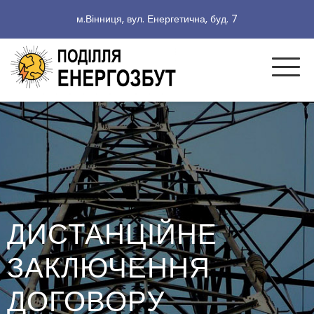
м.Вінниця, вул. Енергетична, буд. 7
ДИСТАНЦІЙНЕ
ЗАКЛЮЧЕННЯ
ДОГОВОРУ