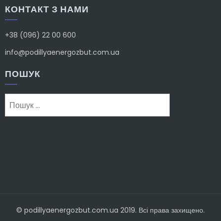
КОНТАКТ З НАМИ
+38 (096) 22 00 600
info@podillyaenergozbut.com.ua
ПОШУК
Пошук:
© podillyaenergozbut.com.ua 2019. Всі права захищено.